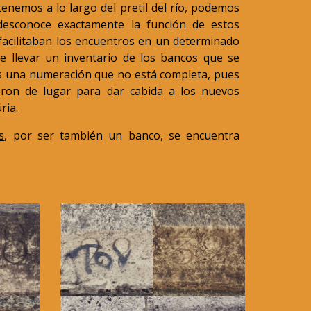
enemos a lo largo del pretil del río, podemos
desconoce exactamente la función de estos
cilitaban los encuentros en un determinado
 llevar un inventario de los bancos que se
s una numeración que no está completa, pues
ron de lugar para dar cabida a los nuevos
ria.
s
, por ser también un banco, se encuentra