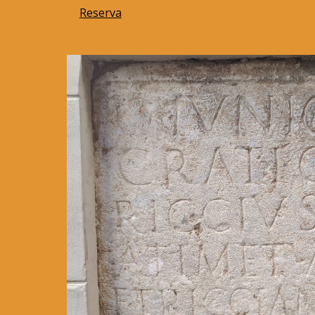
Reserva