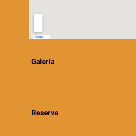
Galería
Reserva