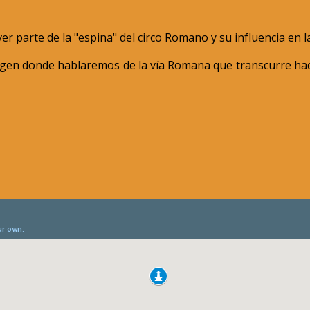
parte de la "espina" del circo Romano y su influencia en la
irgen donde hablaremos de la vía Romana que transcurre hacia