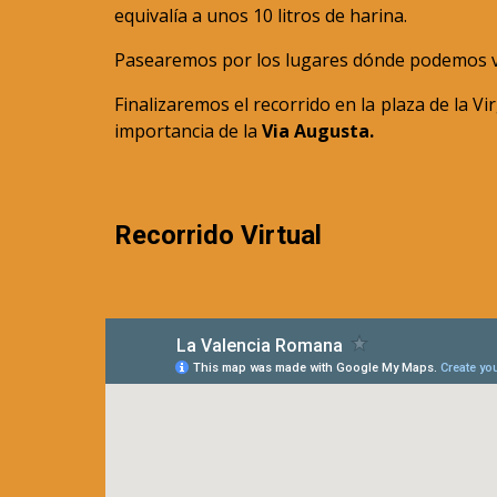
equivalía a unos 10 litros de harina.
Pasearemos por los lugares dónde podemos ver 
Finalizaremos el recorrido en la plaza de la V
importancia de la
Via Augusta.
Recorrido Virtual