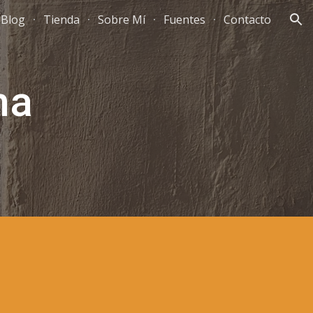
Blog
Tienda
Sobre Mí
Fuentes
Contacto
ion
na