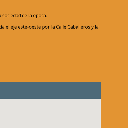
 sociedad de la época.
 el eje este-oeste por la Calle Caballeros y la