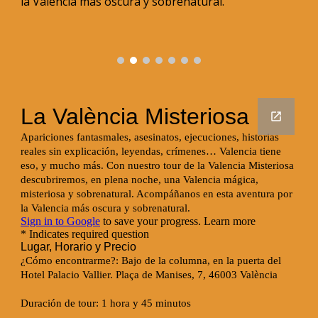
la Valencia más oscura y sobrenatural.