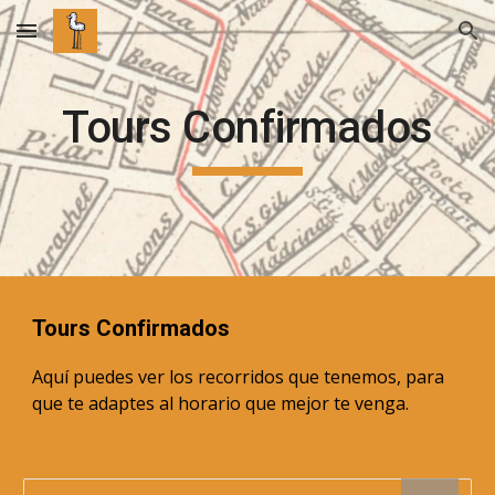
Skip to main content
Skip to navigation
Tours Confirmados
Tours Confirmados
Aquí puedes ver los recorridos que tenemos, para 
que te adaptes al horario que mejor te venga.