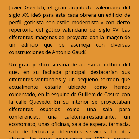
Javier Goerlich, el gran arquitecto valenciano del
siglo XX, ideó para esta casa obrera un edificio de
perfil goticista con estilo modernista y con cierto
repertorio del gótico valenciano del siglo XV. Las
diferentes imágenes del proyecto dan la imagen de
un edificio que se asemeja con diversas
construcciones de Antonio Gaudí.
Un gran pórtico serviría de acceso al edificio del
que, en su fachada principal, destacarían sus
diferentes ventanales y un pequeño torreón que
actualmente estaría ubicado, como hemos
comentado, en la esquina de Guillem de Castro con
la calle Quevedo. En su interior se proyectaban
diferentes espacios como una sala para
conferencias, una cafetería-restaurante, un
economato, unas oficinas, sala de espera, farmacia,
sala de lectura y diferentes servicios. De dos