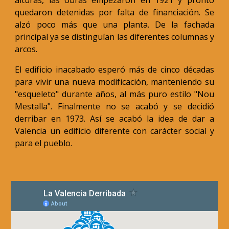
alturas, las obras empezaron en 1921 y pronto
quedaron detenidas por falta de financiación. Se
alzó poco más que una planta. De la fachada
principal ya se distinguían las diferentes columnas y
arcos.
El edificio inacabado esperó más de cinco décadas
para vivir una nueva modificación, manteniendo su
"esqueleto" durante años, al más puro estilo "Nou
Mestalla". Finalmente no se acabó y se decidió
derribar en 1973. Así se acabó la idea de dar a
Valencia un edificio diferente con carácter social y
para el pueblo.