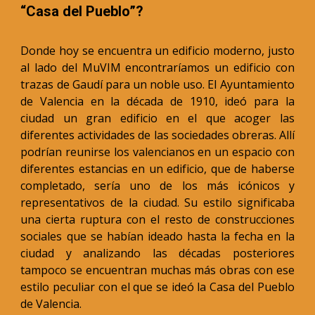
“Casa del Pueblo”?
Donde hoy se encuentra un edificio moderno, justo
al lado del MuVIM encontraríamos un edificio con
trazas de Gaudí para un noble uso. El Ayuntamiento
de Valencia en la década de 1910, ideó para la
ciudad un gran edificio en el que acoger las
diferentes actividades de las sociedades obreras. Allí
podrían reunirse los valencianos en un espacio con
diferentes estancias en un edificio, que de haberse
completado, sería uno de los más icónicos y
representativos de la ciudad. Su estilo significaba
una cierta ruptura con el resto de construcciones
sociales que se habían ideado hasta la fecha en la
ciudad y analizando las décadas posteriores
tampoco se encuentran muchas más obras con ese
estilo peculiar con el que se ideó la Casa del Pueblo
de Valencia.