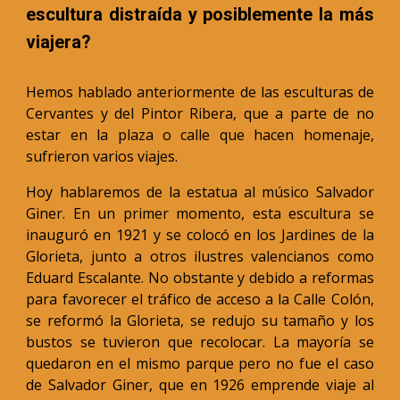
escultura distraída y posiblemente la más
viajera?
Hemos hablado anteriormente de las esculturas de
Cervantes y del Pintor Ribera, que a parte de no
estar en la plaza o calle que hacen homenaje,
sufrieron varios viajes.
Hoy hablaremos de la estatua al músico Salvador
Giner. En un primer momento, esta escultura se
inauguró en 1921 y se colocó en los Jardines de la
Glorieta, junto a otros ilustres valencianos como
Eduard Escalante. No obstante y debido a reformas
para favorecer el tráfico de acceso a la Calle Colón,
se reformó la Glorieta, se redujo su tamaño y los
bustos se tuvieron que recolocar. La mayoría se
quedaron en el mismo parque pero no fue el caso
de Salvador Giner, que en 1926 emprende viaje al