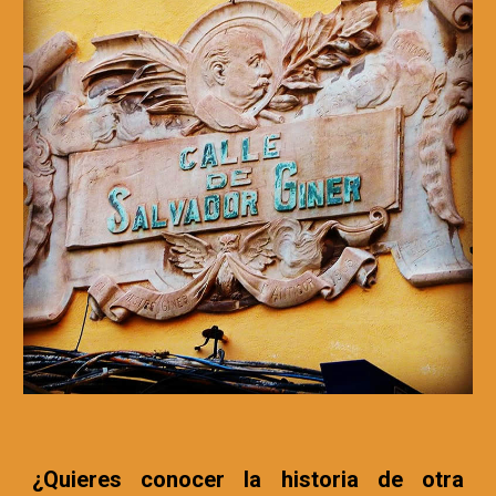
¿Quieres conocer la historia de otra