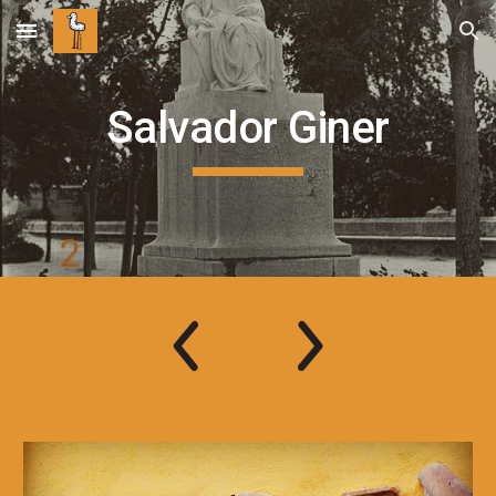
Skip to main content
Skip to navigation
Salvador Giner