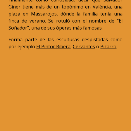
Giner tiene más de un topónimo en València, una
plaza en Massarojos, dónde la familia tenía una
finca de verano. Se rotuló con el nombre de “El
Soñador”, una de sus óperas más famosas.
Forma parte de las esculturas despistadas como
por ejemplo
El Pintor Ribera
,
Cervantes
o
Pizarro
.