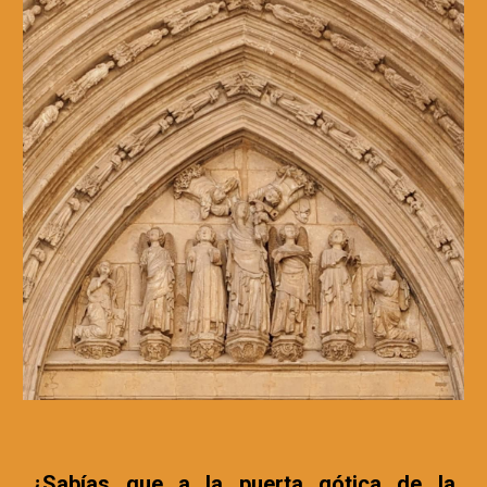
¿Sabías que a la puerta gótica de la