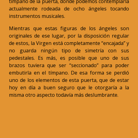
tímpano de la puerta, donde podemos contemplarla
actualmente rodeada de ocho ángeles tocando
instrumentos musicales.
Mientras que estas figuras de los ángeles son
originales de ese lugar, por la disposición regular
de estos, la Virgen está completamente “encajada” y
no guarda ningún tipo de simetría con sus
pedestales. Es más, es posible que uno de sus
brazos tuviera que ser “seccionado” para poder
embutirla en el tímpano. De esa forma se perdió
uno de los elementos de esta puerta, que de estar
hoy en día a buen seguro que le otorgaría a la
misma otro aspecto todavía más deslumbrante.