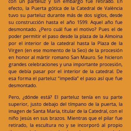
con un parteluz y sin embargo fue retirado. En
efecto, la Puerta gótica de la Catedral de València
tuvo su parteluz durante más de dos siglos, desde
su construcción hasta el año 1599. Aquel año fue
desmontado. ¿Pero cuál fue el motivo? Pues el de
poder permitir el paso desde la plaza de la Almoina
por el interior de la catedral hasta la Plaza de la
Virgen (en ese momento de la Seo) de la procesión
en honor al mártir romano San Mauro. Se hicieron
grandes celebraciones y una importante procesión,
que debía pasar por el interior de la catedral. De
esa forma el parteluz “impedía” el paso así que fue
desmontado.
Pero, ¿dónde está? El parteluz tenía en su parte
superior, justo debajo del tímpano de la puerta, la
imagen de Santa Maria, titular de la Catedral, con el
niño Jesús en sus brazos. Mientras que el pilar fue
retirado, la escultura no y se incorporó al propio