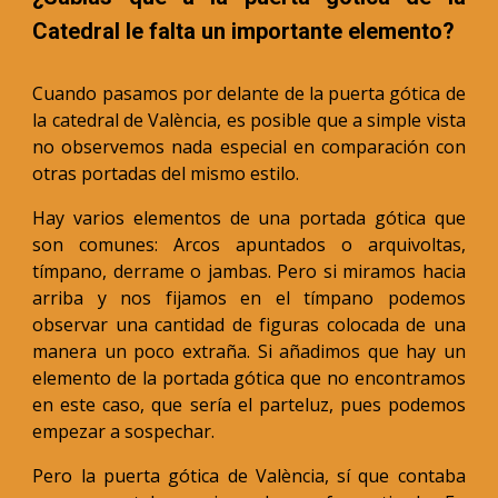
Catedral le falta un importante elemento?
Cuando pasamos por delante de la puerta gótica de
la catedral de València, es posible que a simple vista
no observemos nada especial en comparación con
otras portadas del mismo estilo.
Hay varios elementos de una portada gótica que
son comunes: Arcos apuntados o arquivoltas,
tímpano, derrame o jambas. Pero si miramos hacia
arriba y nos fijamos en el tímpano podemos
observar una cantidad de figuras colocada de una
manera un poco extraña. Si añadimos que hay un
elemento de la portada gótica que no encontramos
en este caso, que sería el parteluz, pues podemos
empezar a sospechar.
Pero la puerta gótica de València, sí que contaba