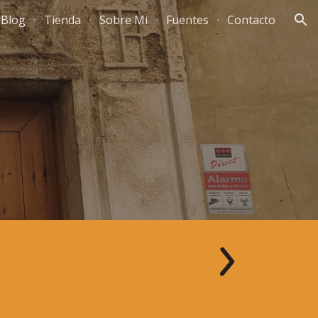
Blog
Tienda
Sobre Mí
Fuentes
Contacto
ion