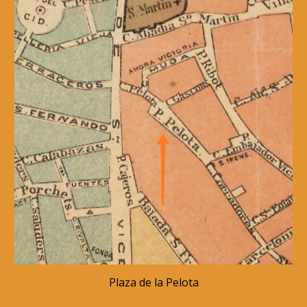
Plaza de la Pelota