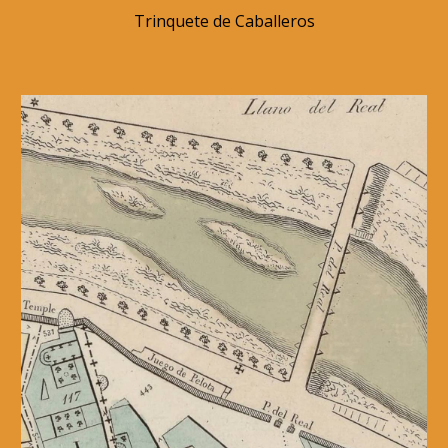
Trinquete de Caballeros