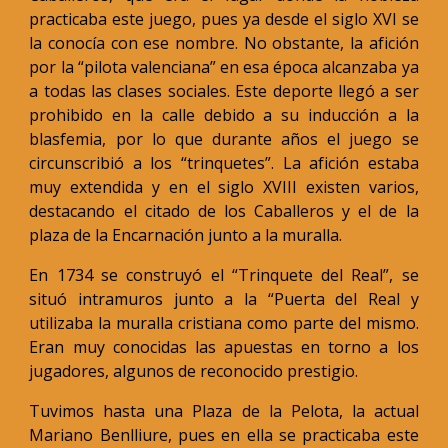
practicaba este juego, pues ya desde el siglo XVI se
la conocía con ese nombre. No obstante, la afición
por la “pilota valenciana” en esa época alcanzaba ya
a todas las clases sociales. Este deporte llegó a ser
prohibido en la calle debido a su inducción a la
blasfemia, por lo que durante años el juego se
circunscribió a los “trinquetes”. La afición estaba
muy extendida y en el siglo XVIII existen varios,
destacando el citado de los Caballeros y el de la
plaza de la Encarnación junto a la muralla.
En 1734 se construyó el “Trinquete del Real”, se
situó intramuros junto a la “Puerta del Real y
utilizaba la muralla cristiana como parte del mismo.
Eran muy conocidas las apuestas en torno a los
jugadores, algunos de reconocido prestigio.
Tuvimos hasta una Plaza de la Pelota, la actual
Mariano Benlliure, pues en ella se practicaba este