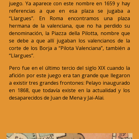
juego. Ya aparece con este nombre en 1659 y hay
referencias a que en esa plaza se jugaba a
“Llargues”. En Roma encontramos una plaza
hermana de la valenciana, que no ha perdido su
denominación, la Piazza della Pilotta, nombre que
se debe a que allí jugaban los valencianos de la
corte de los Borja a “Pilota Valenciana”, también a
“Llargues”.
Pero fue en el último tercio del siglo XIX cuando la
afición por este juego era tan grande que llegaron
a existir tres grandes frontones: Pelayo inaugurado
en 1868, que todavía existe en la actualidad y los
desaparecidos de Juan de Mena y Jai-Alai.