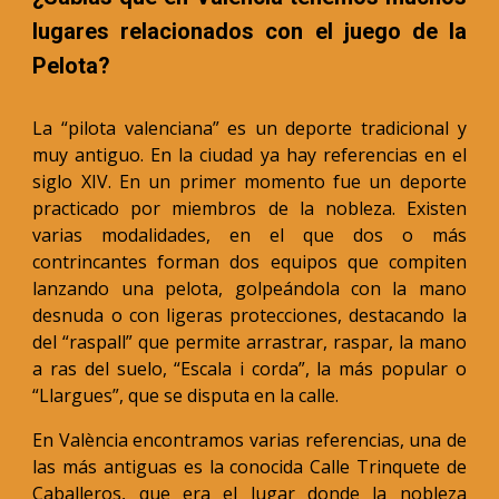
lugares relacionados con el juego de la
Pelota?
La “pilota valenciana” es un deporte tradicional y
muy antiguo. En la ciudad ya hay referencias en el
siglo XIV. En un primer momento fue un deporte
practicado por miembros de la nobleza. Existen
varias modalidades, en el que dos o más
contrincantes forman dos equipos que compiten
lanzando una pelota, golpeándola con la mano
desnuda o con ligeras protecciones, destacando la
del “raspall” que permite arrastrar, raspar, la mano
a ras del suelo, “Escala i corda”, la más popular o
“Llargues”, que se disputa en la calle.
En València encontramos varias referencias, una de
las más antiguas es la conocida Calle Trinquete de
Caballeros, que era el lugar donde la nobleza