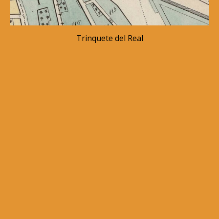
Trinquete del Real