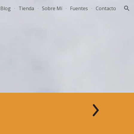
Blog
Tienda
Sobre Mí
Fuentes
Contacto
ion