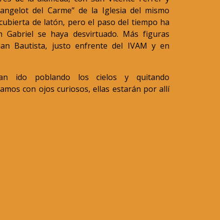
l’angelot del Carme” de la Iglesia del mismo
cubierta de latón, pero el paso del tiempo ha
n Gabriel se haya desvirtuado. Más figuras
an Bautista, justo enfrente del IVAM y en
an ido poblando los cielos y quitando
amos con ojos curiosos, ellas estarán por allí