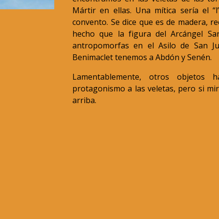
Mártir en ellas. Una mítica sería el “
convento. Se dice que es de madera, re
hecho que la figura del Arcángel Sa
antropomorfas en el Asilo de San Ju
Benimaclet tenemos a Abdón y Senén.
Lamentablemente, otros objetos h
protagonismo a las veletas, pero si mir
arriba.