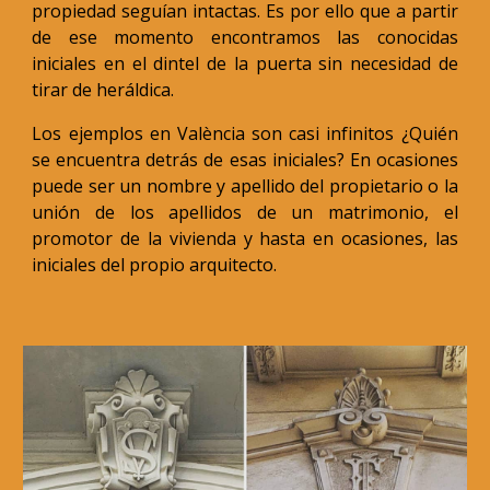
propiedad seguían intactas. Es por ello que a partir
de ese momento encontramos las conocidas
iniciales en el dintel de la puerta sin necesidad de
tirar de heráldica.
Los ejemplos en València son casi infinitos ¿Quién
se encuentra detrás de esas iniciales? En ocasiones
puede ser un nombre y apellido del propietario o la
unión de los apellidos de un matrimonio, el
promotor de la vivienda y hasta en ocasiones, las
iniciales del propio arquitecto.