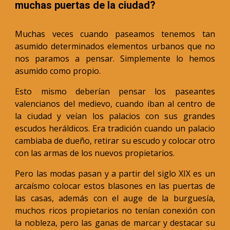
muchas puertas de la ciudad?
Muchas veces cuando paseamos tenemos tan
asumido determinados elementos urbanos que no
nos paramos a pensar. Simplemente lo hemos
asumido como propio.
Esto mismo deberían pensar los paseantes
valencianos del medievo, cuando iban al centro de
la ciudad y veían los palacios con sus grandes
escudos heráldicos. Era tradición cuando un palacio
cambiaba de dueño, retirar su escudo y colocar otro
con las armas de los nuevos propietarios.
Pero las modas pasan y a partir del siglo XIX es un
arcaísmo colocar estos blasones en las puertas de
las casas, además con el auge de la burguesía,
muchos ricos propietarios no tenían conexión con
la nobleza, pero las ganas de marcar y destacar su