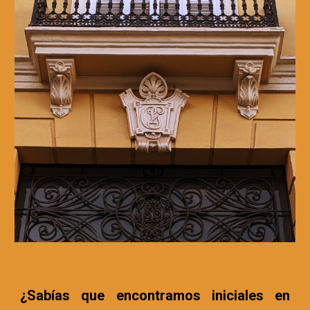
¿Sabías que encontramos iniciales en