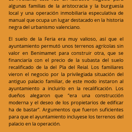
algunas familias de la aristocracia y la burguesía
local y una operación inmobiliaria especulativa de
manual que ocupa un lugar destacado en la historia
negra del urbanismo valenciano.
El suelo de la Feria era muy valioso, así que el
ayuntamiento permutó unos terrenos agrícolas sin
valor en Benimamet para construir otra, que se
financiaría con el precio de la subasta del suelo
recalificado de la del Pla del Reial. Los familiares
vieron el negocio por la privilegiada situación del
antiguo palacio familiar, de este modo instaron al
ayuntamiento a incluirlo en la recalificación. Los
dueños alegaron que “era una construcción
moderna y el deseo de los propietarios de edificar
ha de bastar”. Argumentos que fueron suficientes
para que el ayuntamiento incluyese los terrenos del
palacio en la operación.