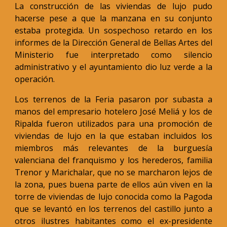
La construcción de las viviendas de lujo pudo
hacerse pese a que la manzana en su conjunto
estaba protegida. Un sospechoso retardo en los
informes de la Dirección General de Bellas Artes del
Ministerio fue interpretado como silencio
administrativo y el ayuntamiento dio luz verde a la
operación.
Los terrenos de la Feria pasaron por subasta a
manos del empresario hotelero José Meliá y los de
Ripalda fueron utilizados para una promoción de
viviendas de lujo en la que estaban incluidos los
miembros más relevantes de la burguesía
valenciana del franquismo y los herederos, familia
Trenor y Marichalar, que no se marcharon lejos de
la zona, pues buena parte de ellos aún viven en la
torre de viviendas de lujo conocida como la Pagoda
que se levantó en los terrenos del castillo junto a
otros ilustres habitantes como el ex-presidente