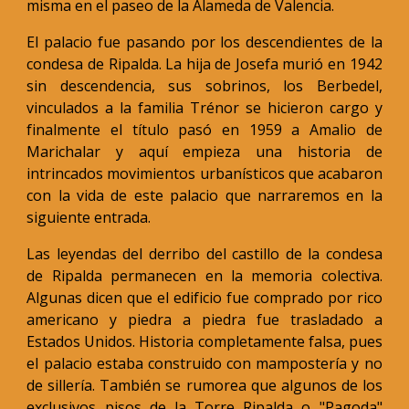
misma en el paseo de la Alameda de Valencia.
El palacio fue pasando por los descendientes de la
condesa de Ripalda. La hija de Josefa murió en 1942
sin descendencia, sus sobrinos, los Berbedel,
vinculados a la familia Trénor se hicieron cargo y
finalmente el título pasó en 1959 a Amalio de
Marichalar y aquí empieza una historia de
intrincados movimientos urbanísticos que acabaron
con la vida de este palacio que narraremos en la
siguiente entrada.
Las leyendas del derribo del castillo de la condesa
de Ripalda permanecen en la memoria colectiva.
Algunas dicen que el edificio fue comprado por rico
americano y piedra a piedra fue trasladado a
Estados Unidos. Historia completamente falsa, pues
el palacio estaba construido con mampostería y no
de sillería. También se rumorea que algunos de los
exclusivos pisos de la Torre Ripalda o "Pagoda"