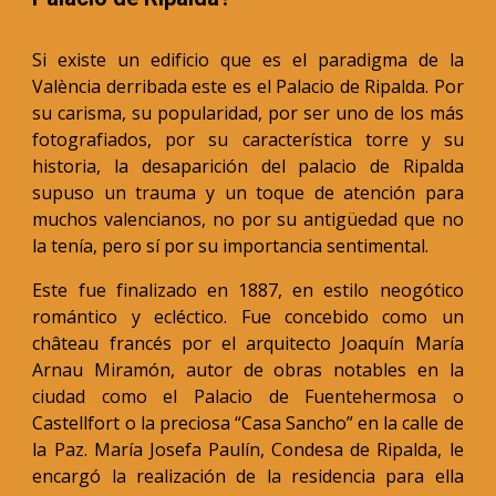
Si existe un edificio que es el paradigma de la
València derribada este es el Palacio de Ripalda. Por
su carisma, su popularidad, por ser uno de los más
fotografiados, por su característica torre y su
historia, la desaparición del palacio de Ripalda
supuso un trauma y un toque de atención para
muchos valencianos, no por su antigüedad que no
la tenía, pero sí por su importancia sentimental.
Este fue finalizado en 1887, en estilo neogótico
romántico y ecléctico. Fue concebido como un
château francés por el arquitecto Joaquín María
Arnau Miramón, autor de obras notables en la
ciudad como el Palacio de Fuentehermosa o
Castellfort o la preciosa “Casa Sancho” en la calle de
la Paz. María Josefa Paulín, Condesa de Ripalda, le
encargó la realización de la residencia para ella