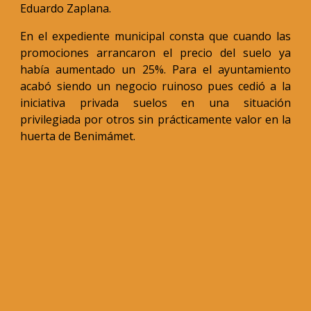
Eduardo Zaplana.
En el expediente municipal consta que cuando las
promociones arrancaron el precio del suelo ya
había aumentado un 25%. Para el ayuntamiento
acabó siendo un negocio ruinoso pues cedió a la
iniciativa privada suelos en una situación
privilegiada por otros sin prácticamente valor en la
huerta de Benimámet.