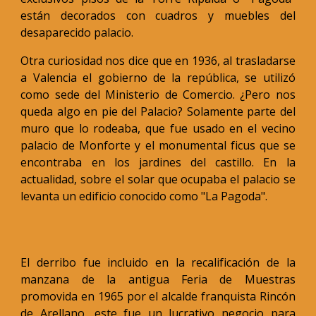
están decorados con cuadros y muebles del
desaparecido palacio.
Otra curiosidad nos dice que en 1936, al trasladarse
a Valencia el gobierno de la república, se utilizó
como sede del Ministerio de Comercio. ¿Pero nos
queda algo en pie del Palacio? Solamente parte del
muro que lo rodeaba, que fue usado en el vecino
palacio de Monforte y el monumental ficus que se
encontraba en los jardines del castillo. En la
actualidad, sobre el solar que ocupaba el palacio se
levanta un edificio conocido como "La Pagoda".
El derribo fue incluido en la recalificación de la
manzana de la antigua Feria de Muestras
promovida en 1965 por el alcalde franquista Rincón
de Arellano, este fue un lucrativo negocio para