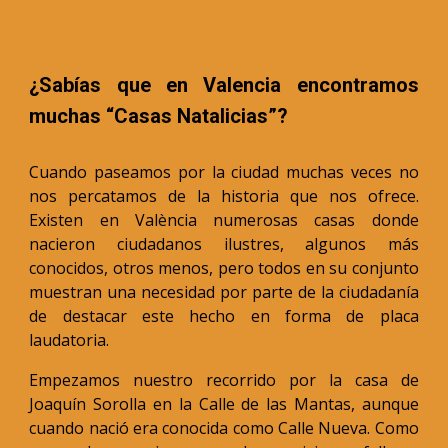
¿Sabías que en Valencia encontramos
muchas “Casas Natalicias”?
Cuando paseamos por la ciudad muchas veces no
nos percatamos de la historia que nos ofrece.
Existen en València numerosas casas donde
nacieron ciudadanos ilustres, algunos más
conocidos, otros menos, pero todos en su conjunto
muestran una necesidad por parte de la ciudadanía
de destacar este hecho en forma de placa
laudatoria.
Empezamos nuestro recorrido por la casa de
Joaquín Sorolla en la Calle de las Mantas, aunque
cuando nació era conocida como Calle Nueva. Como