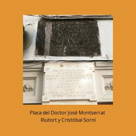
Placa del Doctor José Montserrat 
Riutort y Cristóbal Sorní