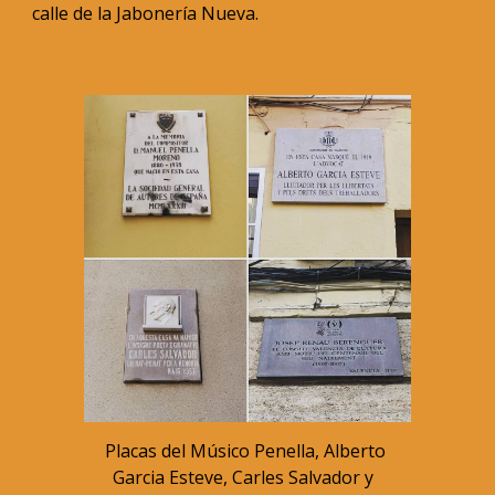
calle de la Jabonería Nueva.
Placas del Músico Penella, Alberto 
Garcia Esteve, Carles Salvador y  