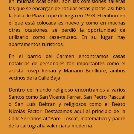
en muchas ocasiones, son las comisiones falleras
las que se encargan de rotular estas placas, así hizo
la Falla de Plaza Lope de Vega en 1978. El edificio en
el que está colocada es nuevo y como en muchas
otras ocasiones, se perdió la oportunidad de
utilizarlo como casa-museo. En su lugar hay
apartamentos turísticos.
En el barrio del Carmen encontramos casas
natalicias de personajes tan importantes como el
artista Josep Renau y Mariano Benlliure, ambos
vecinos de la Calle Baja
Dentro del mundo religioso encontramos a varios
Santos como San Vicente Ferrer, San Pedro Pascual
o San Luís Beltran y religiosos como el Beato
Nicolás Factor. Destacamos aquí al principio de la
Calle Serranos al “Pare Tosca”, matemático y padre
de la cartografía valenciana moderna.