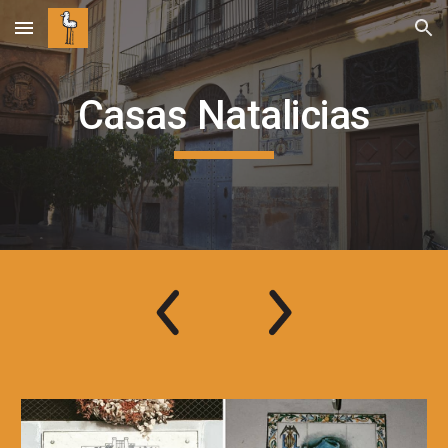
Skip to main content
Skip to navigation
Casas Natalicias