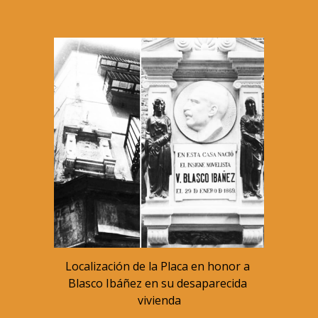
Localización de la Placa en honor a 
Blasco Ibáñez en su desaparecida 
vivienda