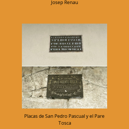
Josep Renau
Placas de San Pedro Pascual y el Pare 
Tosca