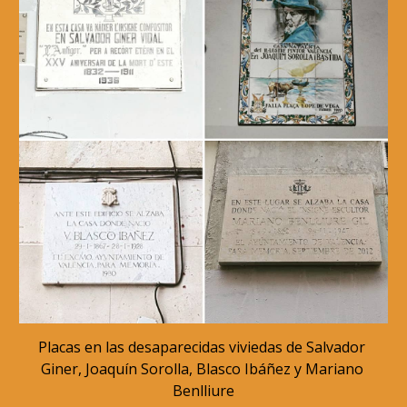
Placas en las desaparecidas viviedas de Salvador 
Giner, Joaquín Sorolla, Blasco Ibáñez y Mariano 
Benlliure