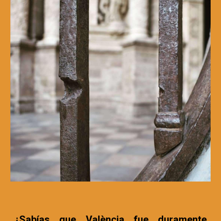
¿Sabías que València fue duramente