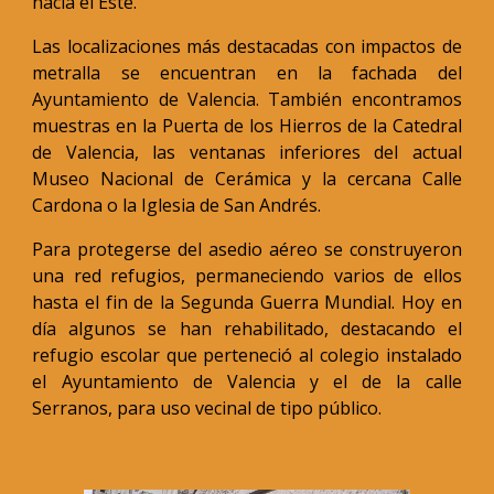
hacia el Este.
Las localizaciones más destacadas con impactos de
metralla se encuentran en la fachada del
Ayuntamiento de Valencia. También encontramos
muestras en la Puerta de los Hierros de la Catedral
de Valencia, las ventanas inferiores del actual
Museo Nacional de Cerámica y la cercana Calle
Cardona o la Iglesia de San Andrés.
Para protegerse del asedio aéreo se construyeron
una red refugios, permaneciendo varios de ellos
hasta el fin de la Segunda Guerra Mundial. Hoy en
día algunos se han rehabilitado, destacando el
refugio escolar que perteneció al colegio instalado
el Ayuntamiento de Valencia y el de la calle
Serranos, para uso vecinal de tipo público.