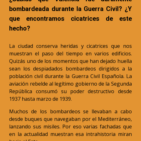
bombardeada durante la Guerra Civil? ¿Y
que encontramos cicatrices de este
hecho?
La ciudad conserva heridas y cicatrices que nos
muestran el paso del tiempo en varios edificios.
Quizás uno de los momentos que han dejado huella
sean los despiadados bombardeos dirigidos a la
población civil durante la Guerra Civil Española. La
aviación rebelde al legítimo gobierno de la Segunda
República consumó su poder destructivo desde
1937 hasta marzo de 1939.
Muchos de los bombardeos se llevaban a cabo
desde buques que navegaban por el Mediterráneo,
lanzando sus misiles. Por eso varias fachadas que
en la actualidad muestran esa intrahistoria miran