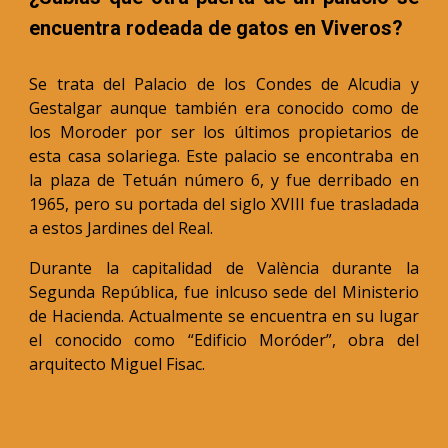
encuentra rodeada de gatos en Viveros?
Se trata del Palacio de los Condes de Alcudia y
Gestalgar aunque también era conocido como de
los Moroder por ser los últimos propietarios de
esta casa solariega. Este palacio se encontraba en
la plaza de Tetuán número 6, y fue derribado en
1965, pero su portada del siglo XVIII fue trasladada
a estos Jardines del Real.
Durante la capitalidad de València durante la
Segunda República, fue inlcuso sede del Ministerio
de Hacienda. Actualmente se encuentra en su lugar
el conocido como “Edificio Moróder”, obra del
arquitecto Miguel Fisac.