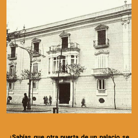
¿Sabías que otra puerta de un palacio se