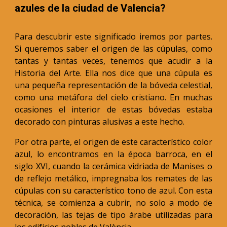
azules de la ciudad de Valencia?
Para descubrir este significado iremos por partes.
Si queremos saber el origen de las cúpulas, como
tantas y tantas veces, tenemos que acudir a la
Historia del Arte. Ella nos dice que una cúpula es
una pequeña representación de la bóveda celestial,
como una metáfora del cielo cristiano. En muchas
ocasiones el interior de estas bóvedas estaba
decorado con pinturas alusivas a este hecho.
Por otra parte, el origen de este característico color
azul, lo encontramos en la época barroca, en el
siglo XVI, cuando la cerámica vidriada de Manises o
de reflejo metálico, impregnaba los remates de las
cúpulas con su característico tono de azul. Con esta
técnica, se comienza a cubrir, no solo a modo de
decoración, las tejas de tipo árabe utilizadas para