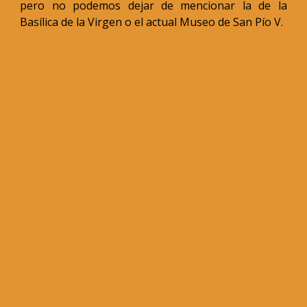
pero no podemos dejar de mencionar la de la
Basílica de la Virgen o el actual Museo de San Pío V.