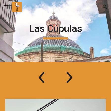
Skip to main content
Skip to navigation
Las Cúpulas