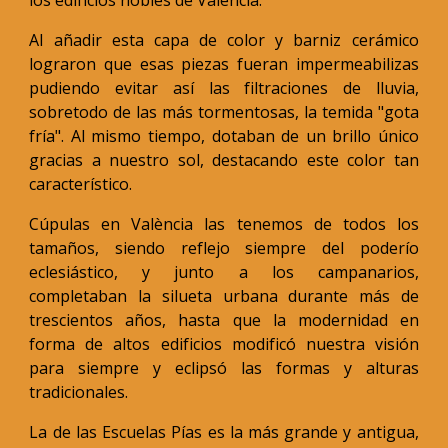
los edificios nobles de València.
Al añadir esta capa de color y barniz cerámico
lograron que esas piezas fueran impermeabilizas
pudiendo evitar así las filtraciones de lluvia,
sobretodo de las más tormentosas, la temida "gota
fría". Al mismo tiempo, dotaban de un brillo único
gracias a nuestro sol, destacando este color tan
característico.
Cúpulas en València las tenemos de todos los
tamaños, siendo reflejo siempre del poderío
eclesiástico, y junto a los campanarios,
completaban la silueta urbana durante más de
trescientos años, hasta que la modernidad en
forma de altos edificios modificó nuestra visión
para siempre y eclipsó las formas y alturas
tradicionales.
La de las Escuelas Pías es la más grande y antigua,