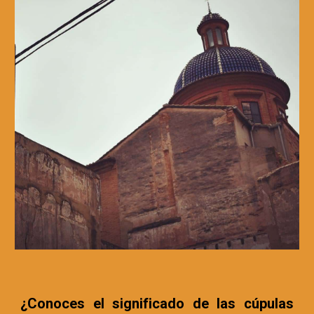
¿Conoces el significado de las cúpulas